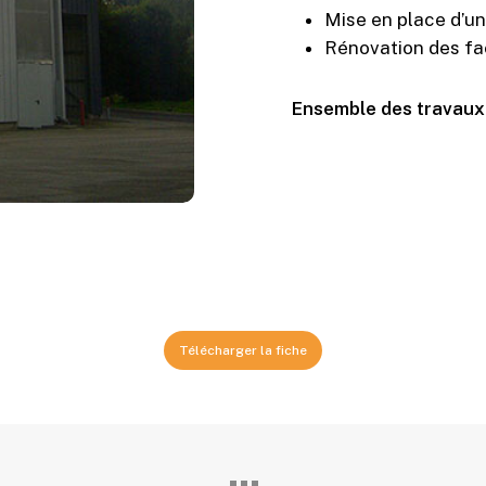
Mise en place d’un
Rénovation des f
Ensemble des travaux
Télécharger la fiche